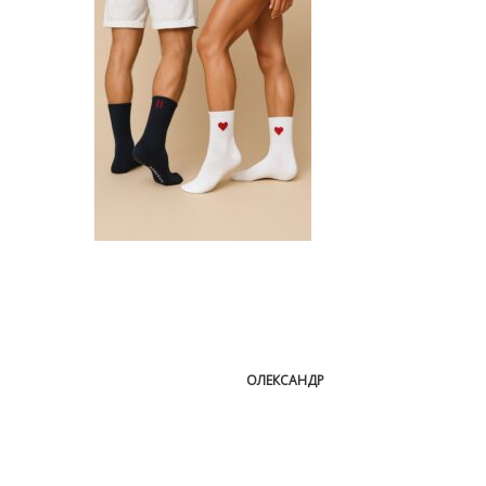
ОЛЕКСАНДР