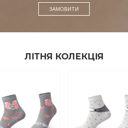
ЗАМОВИТИ
ЛІТНЯ КОЛЕКЦІЯ