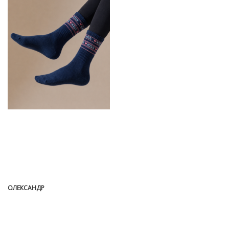
ОЛЕКСАНДР