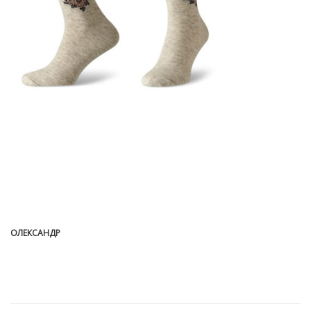
ОЛЕКСАНДР