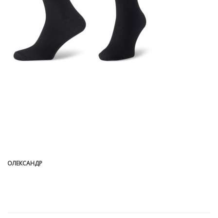
ОЛЕКСАНДР