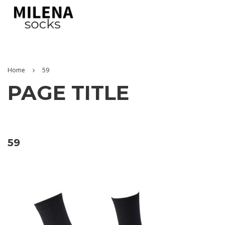
Home
59
PAGE TITLE
59