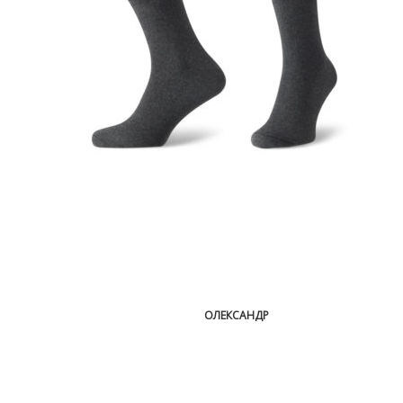
ОЛЕКСАНДР