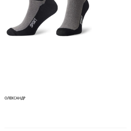
ОЛЕКСАНДР