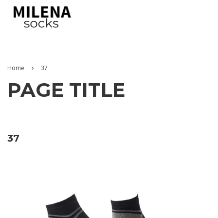
Home
37
PAGE TITLE
37