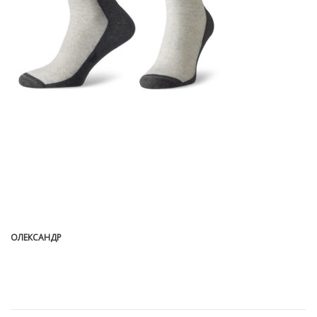
ОЛЕКСАНДР