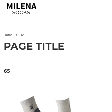
Home
65
PAGE TITLE
65