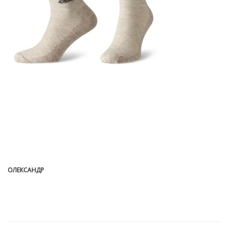
ОЛЕКСАНДР