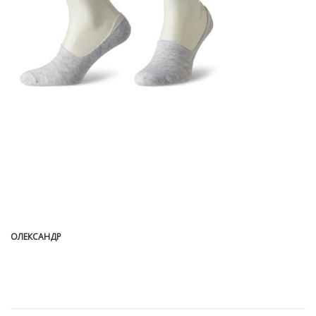
ОЛЕКСАНДР