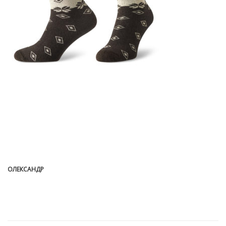
ОЛЕКСАНДР