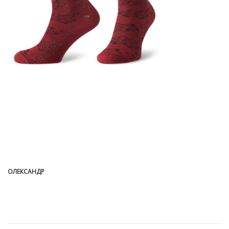
ОЛЕКСАНДР