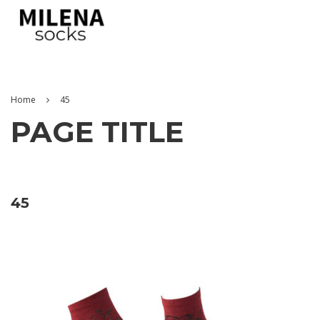
Home
45
PAGE TITLE
45