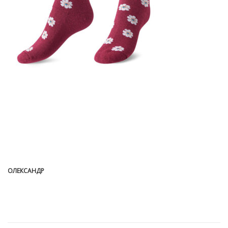
ОЛЕКСАНДР