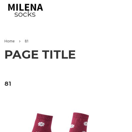
Home
81
PAGE TITLE
81