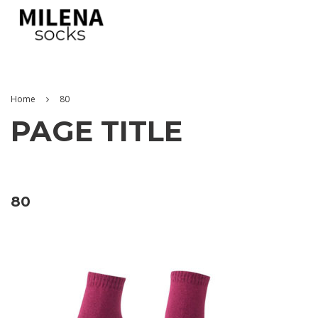
Home
80
PAGE TITLE
80