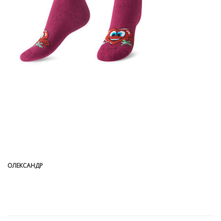
ОЛЕКСАНДР