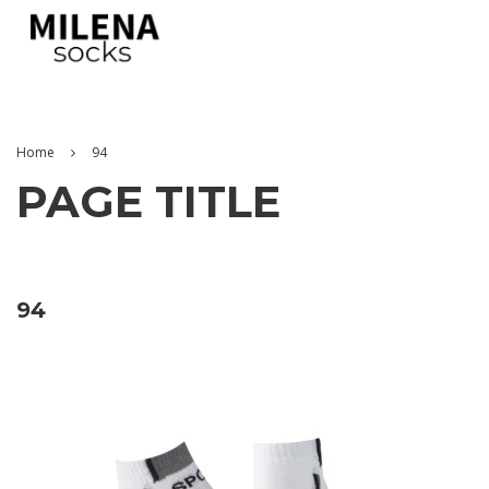
Home
94
PAGE TITLE
94