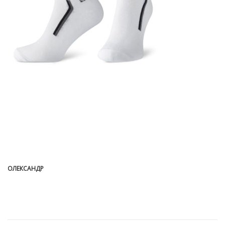
ОЛЕКСАНДР