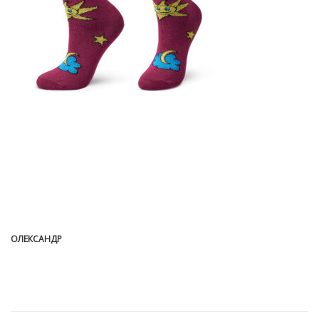
ОЛЕКСАНДР