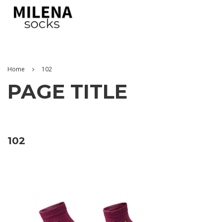
Home
102
PAGE TITLE
102