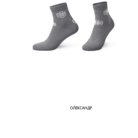
ОЛЕКСАНДР