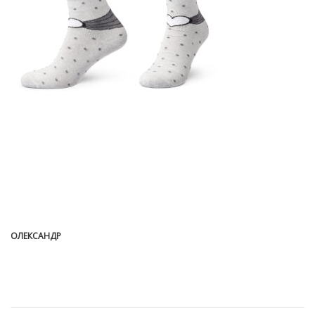
ОЛЕКСАНДР