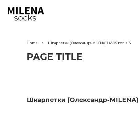
Home
Шкарпетки (Олександр-MILENA)14509 копія 6
PAGE TITLE
Шкарпетки (Олександр-MILENA)1