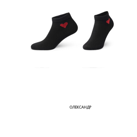
ОЛЕКСАНДР