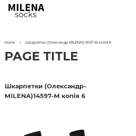
Home
Шкарпетки (Олександр-MILENA)14597-M копія 6
PAGE TITLE
Шкарпетки (Олександр-
MILENA)14597-M копія 6