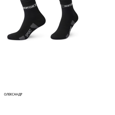
ОЛЕКСАНДР