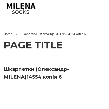
Home
Шкарпетки (Олександр-MILENA)14554 копія 6
PAGE TITLE
Шкарпетки (Олександр-
MILENA)14554 копія 6