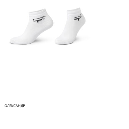
ОЛЕКСАНДР