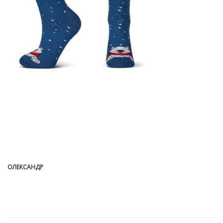
ОЛЕКСАНДР