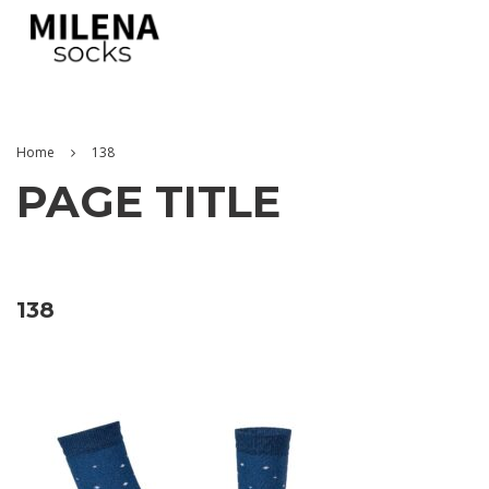
Home
138
PAGE TITLE
138