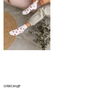
ОЛЕКСАНДР