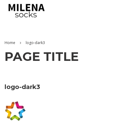
Home
logo-dark3
PAGE TITLE
logo-dark3