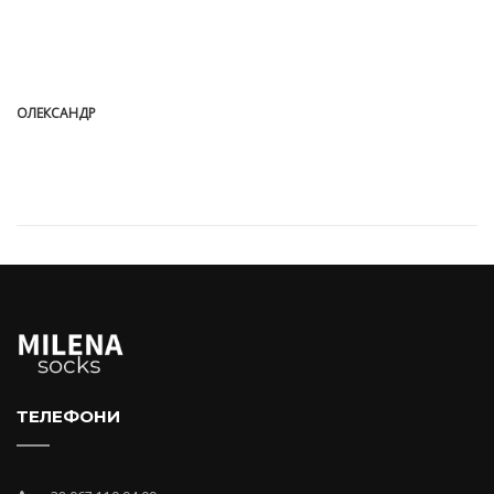
ОЛЕКСАНДР
ТЕЛЕФОНИ