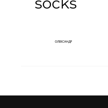
ОЛЕКСАНДР