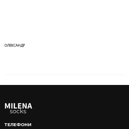
ОЛЕКСАНДР
ТЕЛЕФОНИ