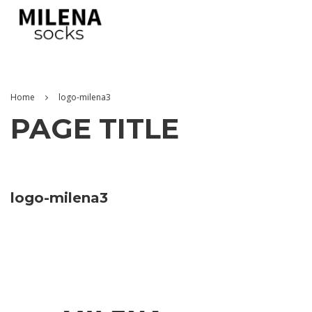
Home
logo-milena3
PAGE TITLE
logo-milena3