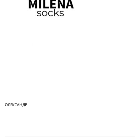
ОЛЕКСАНДР