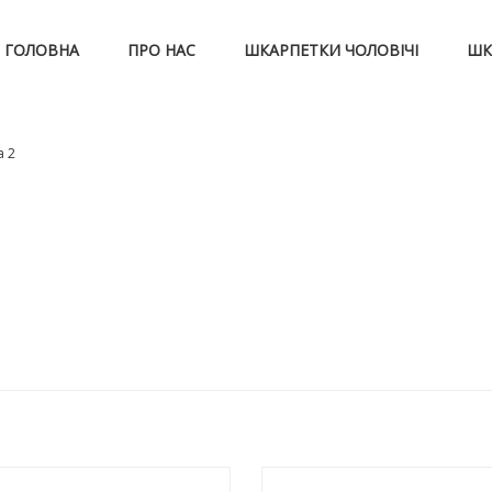
ГОЛОВНА
ПРО НАС
ШКАРПЕТКИ ЧОЛОВІЧІ
ШК
а 2