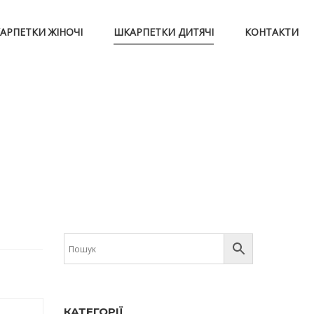
АРПЕТКИ ЖІНОЧІ
ШКАРПЕТКИ ДИТЯЧІ
КОНТАКТИ
КАТЕГОРІЇ