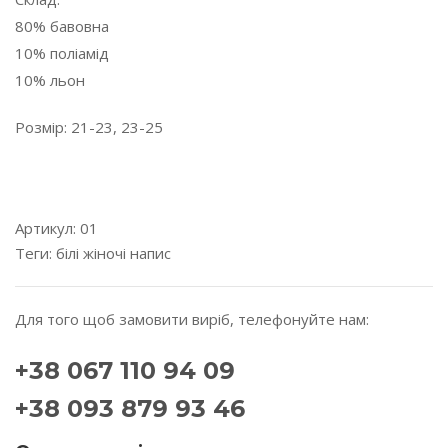
80% бавовна
10% поліамід
10% льон
Розмір: 21-23, 23-25
---------------------------------------------------------------------
---------
Артикул:
01
Теги:
білі
жіночі
напис
Для того щоб замовити виріб, телефонуйте нам:
+38 067 110 94 09
+38 093 879 93 46