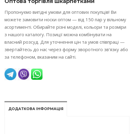
Оптова торгівля шкарпетками
Пропонуємо вигідні умови для оптових покупців! Ви
можете замовити носки оптом — від 150 пар у вільному
асортименті. Обирайте різні моделі, кольори та розміри
з нашого каталогу. Позиції можна комбінувати на
власний розсуд. Для уточнення цін та умов співпраці —
звертайтесь до нас через форму зворотного зв'язку або
за телефоном, вказаним на сайті.
READ MORE
ДОДАТКОВА ІНФОРМАЦІЯ