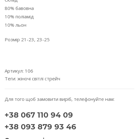
80% бавовна
10% поліамід
10% льон
Розмір 21-23, 23-25
---------------------------------------------------------------------
---------
Артикул:
106
Теги:
жіночі
світлі
стрейч
Для того щоб замовити виріб, телефонуйте нам:
+38 067 110 94 09
+38 093 879 93 46