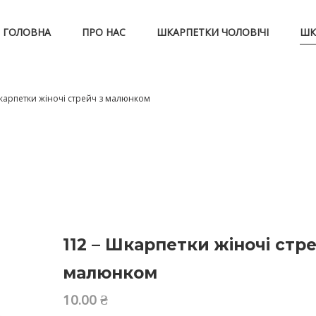
ГОЛОВНА
ПРО НАС
ШКАРПЕТКИ ЧОЛОВІЧІ
ШК
карпетки жіночі стрейч з малюнком
112 – Шкарпетки жіночі стре
малюнком
10.00
₴