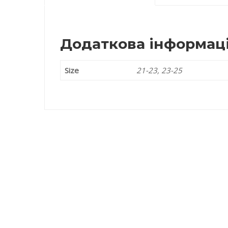
Додаткова інформац
Size
21-23, 23-25