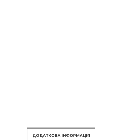
ДОДАТКОВА ІНФОРМАЦІЯ