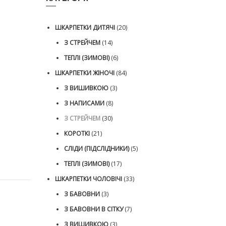
ШКАРПЕТКИ ДИТЯЧІ
(20)
З СТРЕЙЧЕМ
(14)
ТЕПЛІ (ЗИМОВІ)
(6)
ШКАРПЕТКИ ЖІНОЧІ
(84)
З ВИШИВКОЮ
(3)
З НАПИСАМИ
(8)
З СТРЕЙЧЕМ
(30)
-----------
КОРОТКІ
(21)
СЛІДИ (ПІДСЛІДНИКИ)
(5)
ТЕПЛІ (ЗИМОВІ)
(17)
ШКАРПЕТКИ ЧОЛОВІЧІ
(33)
З БАВОВНИ
(3)
З БАВОВНИ В СІТКУ
(7)
З ВИШИВКОЮ
(3)