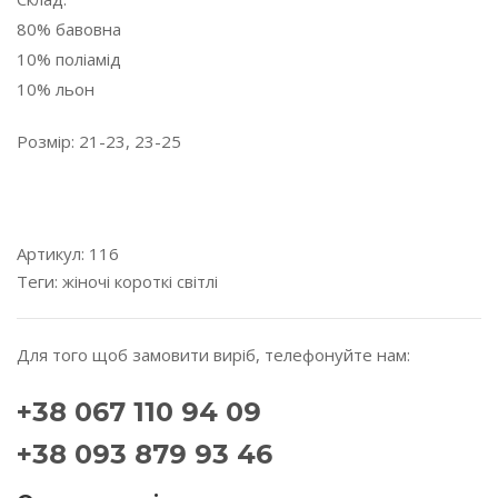
80% бавовна
10% поліамід
10% льон
Розмір: 21-23, 23-25
---------------------------------------------------------------------
---------
Артикул:
116
Теги:
жіночі
короткі
світлі
Для того щоб замовити виріб, телефонуйте нам:
+38 067 110 94 09
+38 093 879 93 46