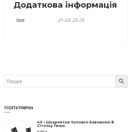
Додаткова інформація
Size
21-23, 23-25
ПОПУЛЯРНІ
40 – Шкарпетки Чоловічі Бавовняні В
Сіточку Темні