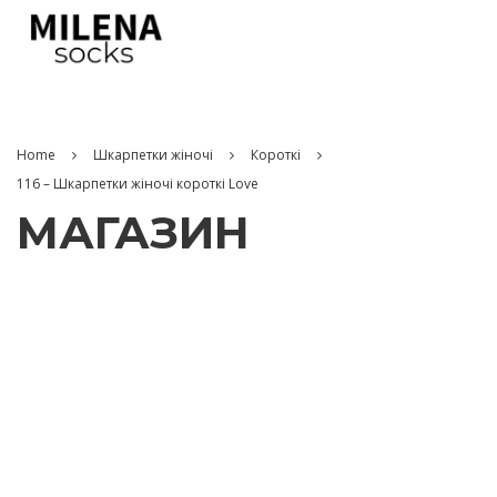
Home
Шкарпетки жіночі
Короткі
116 – Шкарпетки жіночі короткі Love
МАГАЗИН