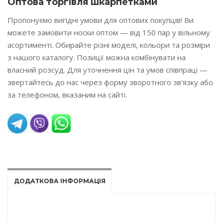
Оптова торгівля шкарпетками
Пропонуємо вигідні умови для оптових покупців! Ви
можете замовити носки оптом — від 150 пар у вільному
асортименті. Обирайте різні моделі, кольори та розміри
з нашого каталогу. Позиції можна комбінувати на
власний розсуд. Для уточнення цін та умов співпраці —
звертайтесь до нас через форму зворотного зв'язку або
за телефоном, вказаним на сайті.
READ MORE
ДОДАТКОВА ІНФОРМАЦІЯ