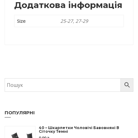
Додаткова інформація
Size
25-27, 27-29
ПОПУЛЯРНІ
40 – Шкарпетки Чоловічі Бавовняні В
Сіточку Темні