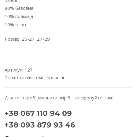
80% бавовна
10% поліамід
10% льон
Розмір: 25-27, 27-29
---------------------------------------------------------------------
---------
Артикул:
127
Теги:
стрейч
темні
чоловічі
Для того щоб замовити виріб, телефонуйте нам:
+38 067 110 94 09
+38 093 879 93 46