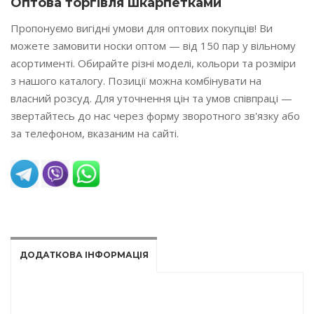
Оптова торгівля шкарпетками
Пропонуємо вигідні умови для оптових покупців! Ви
можете замовити носки оптом — від 150 пар у вільному
асортименті. Обирайте різні моделі, кольори та розміри
з нашого каталогу. Позиції можна комбінувати на
власний розсуд. Для уточнення цін та умов співпраці —
звертайтесь до нас через форму зворотного зв'язку або
за телефоном, вказаним на сайті.
READ MORE
ДОДАТКОВА ІНФОРМАЦІЯ