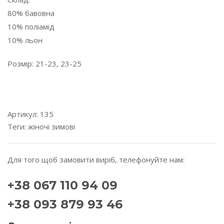
80% бавовна
10% поліамід
10% льон
Розмір: 21-23, 23-25
---------------------------------------------------------------------
---------
Артикул:
135
Теги:
жіночі
зимові
Для того щоб замовити виріб, телефонуйте нам:
+38 067 110 94 09
+38 093 879 93 46