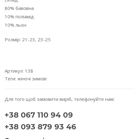
80% бавовна
10% поліамід
10% льон
Розмір: 21-23, 23-25
---------------------------------------------------------------------
---------
Артикул:
138
Теги:
жіночі
зимові
Для того щоб замовити виріб, телефонуйте нам:
+38 067 110 94 09
+38 093 879 93 46