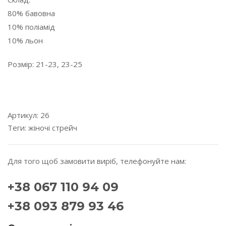
80% бавовна
10% поліамід
10% льон
Розмір: 21-23, 23-25
---------------------------------------------------------------------
---------
Артикул:
26
Теги:
жіночі
стрейч
Для того щоб замовити виріб, телефонуйте нам:
+38 067 110 94 09
+38 093 879 93 46