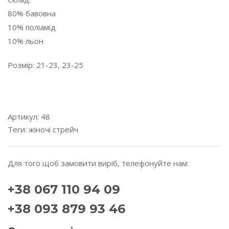
80% бавовна
10% поліамід
10% льон
Розмір: 21-23, 23-25
---------------------------------------------------------------------
---------
Артикул:
48
Теги:
жіночі
стрейч
Для того щоб замовити виріб, телефонуйте нам:
+38 067 110 94 09
+38 093 879 93 46