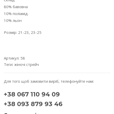
80% бавовна
10% поліамід
10% льон
Розмір: 21-23, 23-25
---------------------------------------------------------------------
---------
Артикул:
58
Теги:
жіночі
стрейч
Для того щоб замовити виріб, телефонуйте нам:
+38 067 110 94 09
+38 093 879 93 46