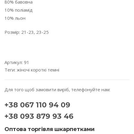
80% бавовна
10% поліамід
10% льон
Розмір: 21-23, 23-25
---------------------------------------------------------------------
---------
Артикул:
91
Теги:
жіночі
короткі
темні
Для того щоб замовити виріб, телефонуйте нам:
+38 067 110 94 09
+38 093 879 93 46
Оптова торгівля шкарпетками