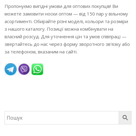
Пропонуємо вигідні умови для оптових покупців! Ви
можете замовити носки оптом — від 150 пар у вільному
асортименті. Обирайте різні моделі, кольори та розміри
з нашого каталогу. Позиції можна комбінувати на
власний розсуд. Для уточнення цін та умов співпраці —
звертайтесь до нас через форму зворотного зв'язку або
за телефоном, вказаним на сайті.
READ MORE