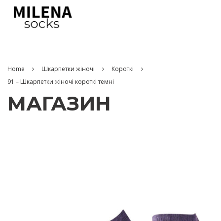
Home
Шкарпетки жіночі
Короткі
91 – Шкарпетки жіночі короткі темні
МАГАЗИН