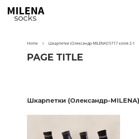
Home
Шкарпетки (Олександр-MILENA)15717 копія 2-1
PAGE TITLE
Шкарпетки (Олександр-MILENA)1