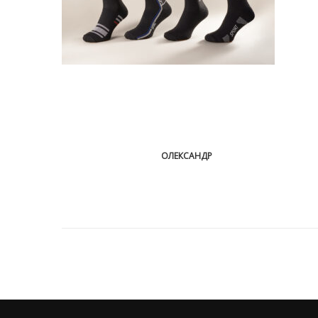
ОЛЕКСАНДР