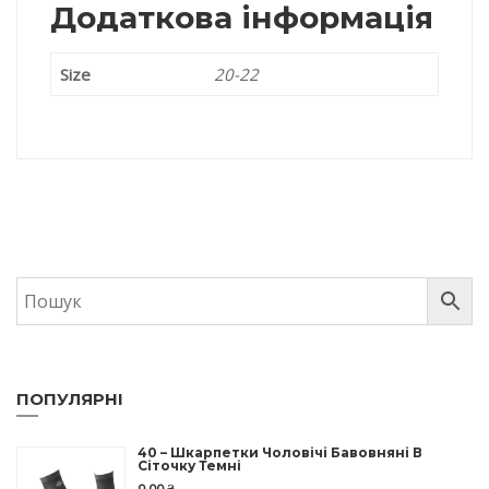
Додаткова інформація
Size
20-22
ПОПУЛЯРНІ
40 – Шкарпетки Чоловічі Бавовняні В
Сіточку Темні