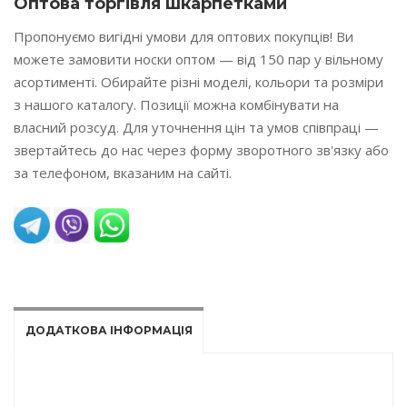
Оптова торгівля шкарпетками
Пропонуємо вигідні умови для оптових покупців! Ви
можете замовити носки оптом — від 150 пар у вільному
асортименті. Обирайте різні моделі, кольори та розміри
з нашого каталогу. Позиції можна комбінувати на
власний розсуд. Для уточнення цін та умов співпраці —
звертайтесь до нас через форму зворотного зв'язку або
за телефоном, вказаним на сайті.
READ MORE
ДОДАТКОВА ІНФОРМАЦІЯ