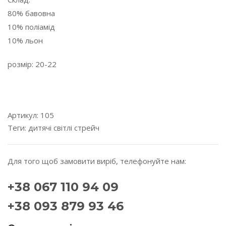
80% бавовна
10% поліамід
10% льон
розмір: 20-22
---------------------------------------------------------------------
---------
Артикул:
105
Теги:
дитячі
світлі
стрейч
Для того щоб замовити виріб, телефонуйте нам:
+38 067 110 94 09
+38 093 879 93 46