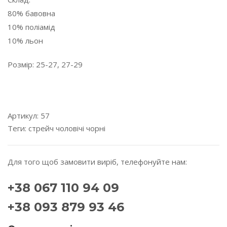
80% бавовна
10% поліамід
10% льон
Розмір: 25-27, 27-29
---------------------------------------------------------------------
---------
Артикул:
57
Теги:
стрейч
чоловічі
чорні
Для того щоб замовити виріб, телефонуйте нам:
+38 067 110 94 09
+38 093 879 93 46