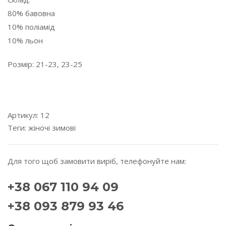
80% бавовна
10% поліамід
10% льон
Розмір: 21-23, 23-25
---------------------------------------------------------------------
---------
Артикул:
12
Теги:
жіночі
зимові
Для того щоб замовити виріб, телефонуйте нам:
+38 067 110 94 09
+38 093 879 93 46