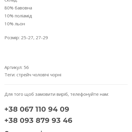
80% бавовна
10% поліамід
10% льон
Розмір: 25-27, 27-29
---------------------------------------------------------------------
---------
Артикул:
56
Теги:
стрейч
чоловічі
чорні
Для того щоб замовити виріб, телефонуйте нам:
+38 067 110 94 09
+38 093 879 93 46