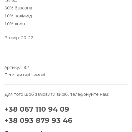
80% бавовна
10% поліамід
10% льон
Розмір: 20-22
---------------------------------------------------------------------
---------
Артикул:
82
Теги:
дитячі
зимові
Для того щоб замовити виріб, телефонуйте нам:
+38 067 110 94 09
+38 093 879 93 46