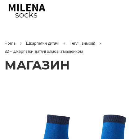
Home
Шкарпетки дитячі
Теплі (зимові)
82 – Шкарпетки дитячі зимові з малюнком
МАГАЗИН