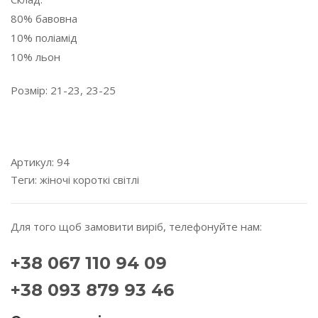
80% бавовна
10% поліамід
10% льон
Розмір: 21-23, 23-25
---------------------------------------------------------------------
---------
Артикул:
94
Теги:
жіночі
короткі
світлі
Для того щоб замовити виріб, телефонуйте нам:
+38 067 110 94 09
+38 093 879 93 46