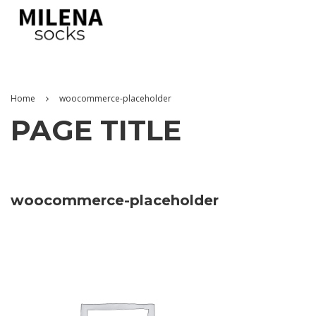
Home
woocommerce-placeholder
PAGE TITLE
woocommerce-placeholder