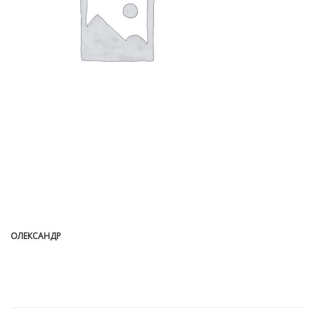
ОЛЕКСАНДР