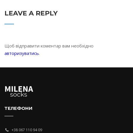
LEAVE A REPLY
Щоб відправити коментар вам необхідно
авторизуватись
.
ТЕЛЕФОНИ
+38 067 110 94 09